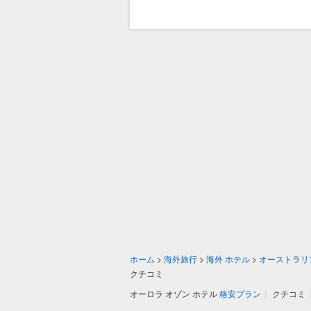
ホーム
>
海外旅行
>
海外 ホテル
>
オーストラリ
クチコミ
オーロラ オゾン ホテル
格安プラン
|
クチコミ
|