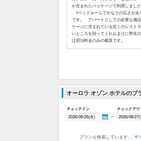
が含まれたパッケージで利用しまし
1ベッドルームでかなりの広さがあ
です。 アパートとしての必要な備
ケージに含まれている近くのレストラ
いところを回ってくれおまけに野生
は宿泊料金のみの概算です。
オーロラ オゾン ホテルのプ
チェックイン
チェックアウ
～
プランを検索しています…