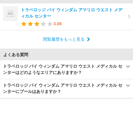
トラベロッジ バイ ウィンダム アマリロ ウエスト メデ
ィカル センター
3.05
閲覧履歴をもっと見る
よくある質問
トラベロッジ バイ ウィンダム アマリロ ウエスト メディカル セ
ンターはどのようなエリアにありますか？
トラベロッジ バイ ウィンダム アマリロ ウエスト メディカル セ
ンターにプールはありますか？