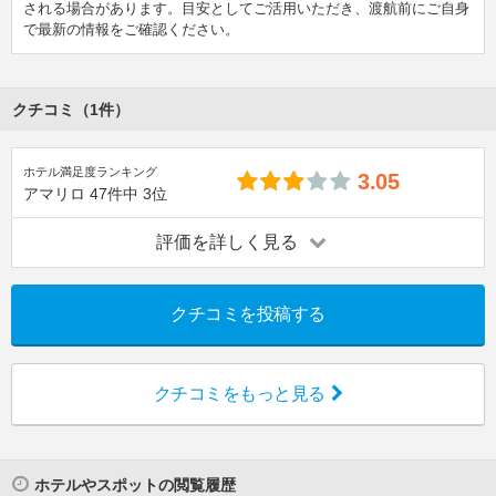
される場合があります。目安としてご活用いただき、渡航前にご自身
で最新の情報をご確認ください。
クチコミ（1件）
ホテル満足度ランキング
3.05
アマリロ
47件中
3位
評価を詳しく見る
クチコミを投稿する
クチコミをもっと見る
ホテルやスポットの閲覧履歴