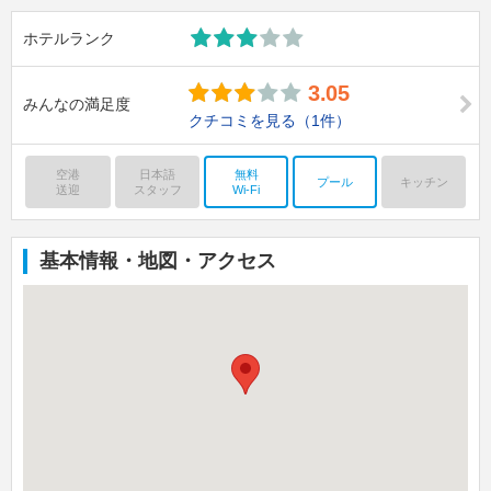
ホテルランク
3.05
みんなの満足度
クチコミを見る
（1件）
空港
日本語
無料
プール
キッチン
送迎
スタッフ
Wi-Fi
基本情報・地図・アクセス