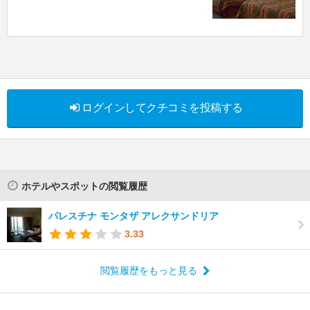
ログインしてクチコミを投稿する
ホテルやスポットの閲覧履歴
パレスチナ モンタザ アレクサンドリア
3.33
閲覧履歴をもっと見る