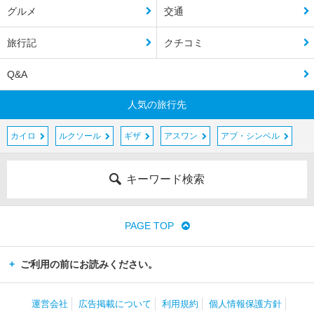
グルメ
交通
旅行記
クチコミ
Q&A
人気の旅行先
カイロ
ルクソール
ギザ
アスワン
アブ・シンベル
キーワード検索
PAGE TOP
ご利用の前にお読みください。
運営会社
広告掲載について
利用規約
個人情報保護方針