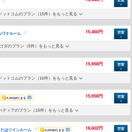
空室
○
ドットコムのプラン（15件）をもっと見る
15,460円
空室
 ニルワナルーム
○
ゴダのプラン（5件）をもっと見る
15,958円
空室
○
ドットコムのプラン（16件）をもっと見る
15,958円
空室
4,000pt
たまる
？
○
ペディアのプラン（16件）をもっと見る
18,602円
空室
またはツインルーム
4,000pt
たまる
？