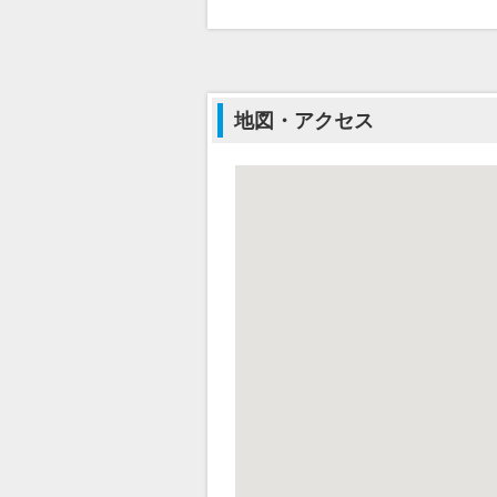
地図・アクセス