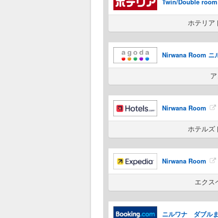
Twin/Double room
ホテリア
Nirwana Room
ア
Nirwana Room
ホテルズ
Nirwana Room
エクス
ニルワナ ダブル