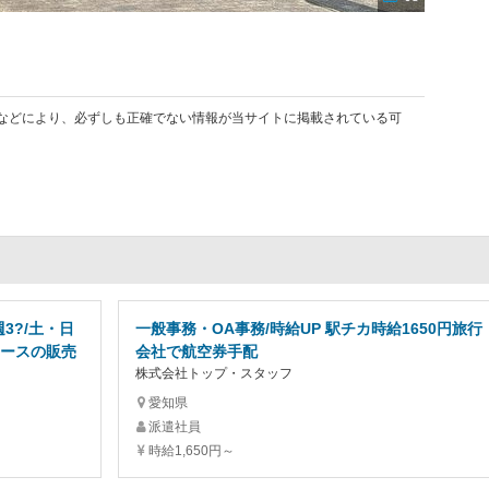
などにより、必ずしも正確でない情報が当サイトに掲載されている可
3?/土・日
一般事務・OA事務/時給UP 駅チカ時給1650円旅行
ケースの販売
会社で航空券手配
株式会社トップ・スタッフ
愛知県
派遣社員
時給1,650円～