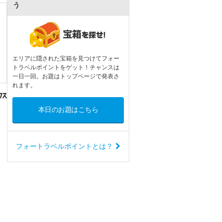
う
エリアに隠された宝箱を見つけてフォー
トラベルポイントをゲット！チャンスは
一日一回。お題はトップページで発表さ
れます。
本日のお題はこちら
フォートラベルポイントとは？