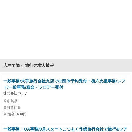
広島で働く 旅行の求人情報
一般事務/大手旅行会社支店での団体予約受付・後方支援事務/シフ
ト/一般事務/総合・フロアー受付
株式会社パソナ
広島県
派遣社員
時給1,400円
一般事務・OA事務/9月スタートこつもく作業旅行会社で旅行&ツア