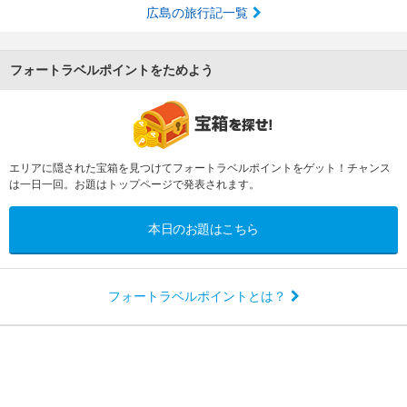
広島の旅行記一覧
フォートラベルポイントをためよう
エリアに隠された宝箱を見つけてフォートラベルポイントをゲット！チャンス
は一日一回。お題はトップページで発表されます。
本日のお題はこちら
フォートラベルポイントとは？