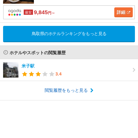
9,845
詳細
最安
円～
鳥取県のホテルランキングをもっと見る
ホテルやスポットの閲覧履歴
米子駅
3.4
閲覧履歴をもっと見る