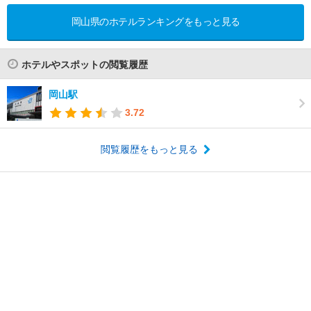
岡山県のホテルランキングをもっと見る
ホテルやスポットの閲覧履歴
岡山駅
3.72
閲覧履歴をもっと見る