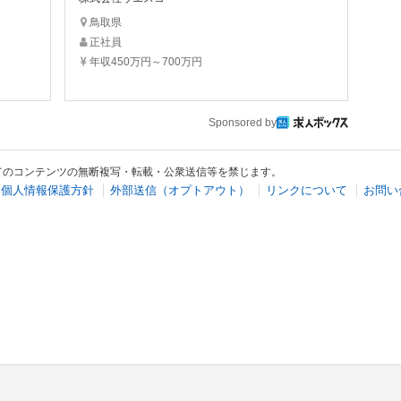
鳥取県
正社員
年収450万円～700万円
Sponsored by
てのコンテンツの無断複写・転載・公衆送信等を禁じます。
個人情報保護方針
外部送信（オプトアウト）
リンクについて
お問い