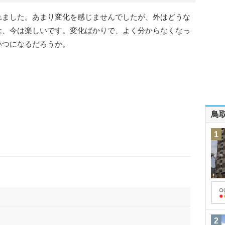
れました。あまり変化を感じませんでしたが、外はどうな
は、今は楽しいです。変化ばかりで、よく分からなくなっ
いつになるだろうか。
鳥
1
2