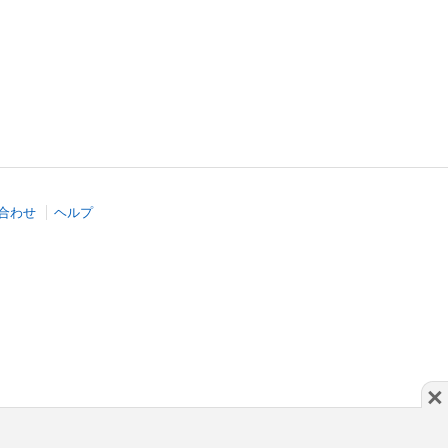
合わせ
ヘルプ
×