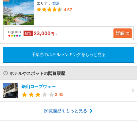
エリア：
舞浜
4.57
23,000
詳細
最安
円～
千葉県のホテルランキングをもっと見る
ホテルやスポットの閲覧履歴
鋸山ロープウェー
3.45
閲覧履歴をもっと見る