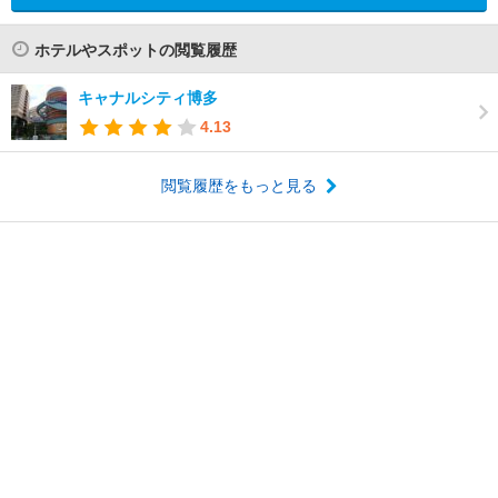
ホテルやスポットの閲覧履歴
キャナルシティ博多
4.13
閲覧履歴をもっと見る