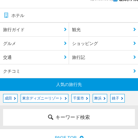
ホテル
旅行ガイド
観光
グルメ
ショッピング
交通
旅行記
クチコミ
人気の旅行先
成田
東京ディズニーリゾート
千葉市
舞浜
銚子
キーワード検索
PAGE TOP