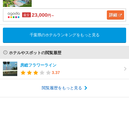
23,000
詳細
最安
円～
千葉県のホテルランキングをもっと見る
ホテルやスポットの閲覧履歴
房総フラワーライン
3.37
閲覧履歴をもっと見る