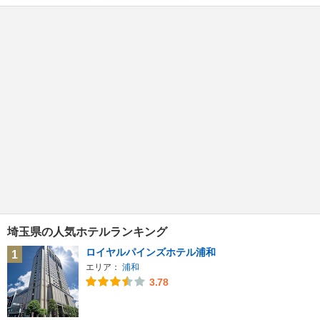
埼玉県の人気ホテルランキング
ロイヤルパインズホテル浦和
1
エリア：
浦和
3.78