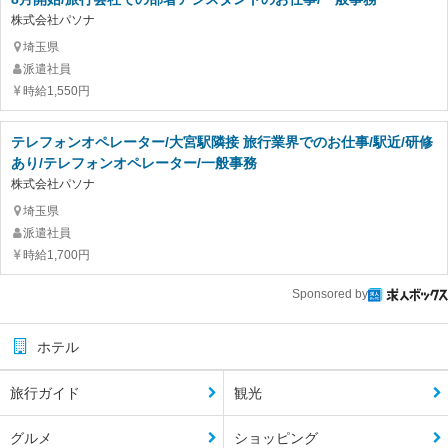
株式会社パソナ
埼玉県
派遣社員
時給1,550円
テレフォンオペレーター/大宮駅隣接 旅行業界でのお仕事/駅近/研修
あり/テレフォンオペレーター/一般事務
株式会社パソナ
埼玉県
派遣社員
時給1,700円
Sponsored by
ホテル
旅行ガイド
観光
グルメ
ショッピング