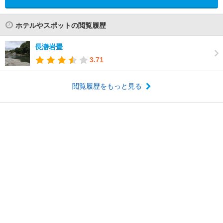
ホテルやスポットの閲覧履歴
長瀞岩畳
3.71
閲覧履歴をもっと見る