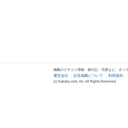
掲載のクチコミ情報・旅行記・写真など、すべ
運営会社
広告掲載について
利用規約
(c) Kakaku.com, Inc. All Rights Reserved.