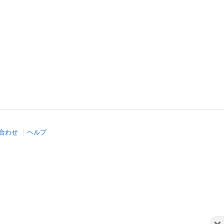
合わせ
ヘルプ