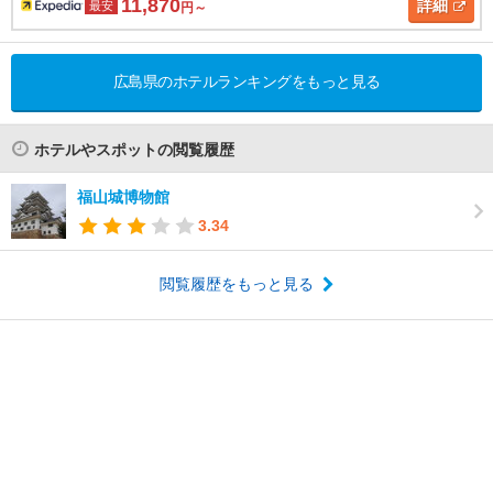
11,870
詳細
最安
円～
広島県のホテルランキングをもっと見る
ホテルやスポットの閲覧履歴
福山城博物館
3.34
閲覧履歴をもっと見る