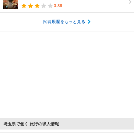
3.38
閲覧履歴をもっと見る
埼玉県で働く 旅行の求人情報