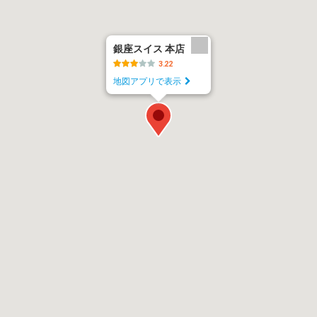
銀座スイス 本店
3.22
地図アプリで表示