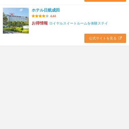
ホテル日航成田
4.44
お得情報
ロイヤルスイートルームを体験ステイ
公式サイトを見る