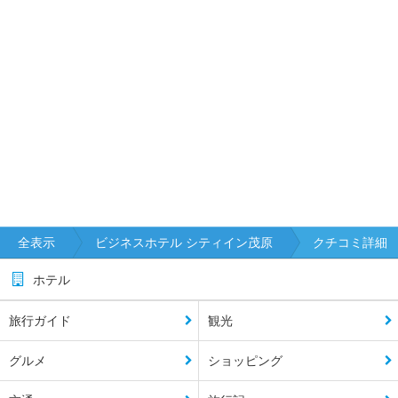
全表示
ビジネスホテル シティイン茂原
クチコミ詳細
ホテル
旅行ガイド
観光
グルメ
ショッピング