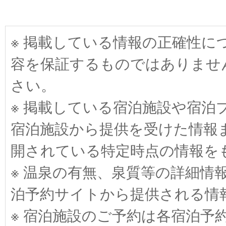
※ 掲載している情報の正確性
容を保証するものではありませ
さい。
※ 掲載している宿泊施設や宿泊
宿泊施設から提供を受けた情報
開されている特定時点の情報を
※ 温泉の有無、泉質等の詳細情
泊予約サイトから提供される情
※ 宿泊施設のご予約は各宿泊予