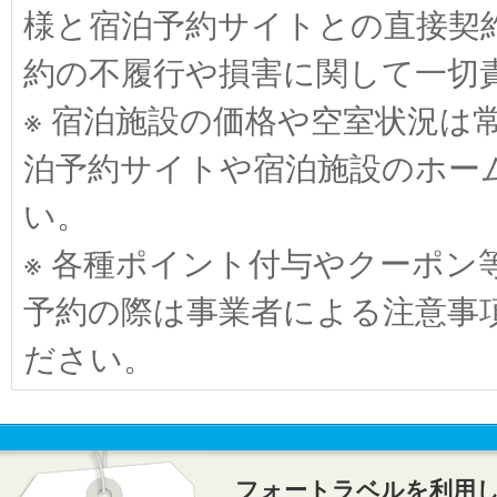
様と宿泊予約サイトとの直接契
約の不履行や損害に関して一切
※ 宿泊施設の価格や空室状況は
泊予約サイトや宿泊施設のホー
い。
※ 各種ポイント付与やクーポ
予約の際は事業者による注意事
ださい。
フォートラベルを利用