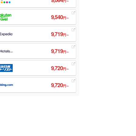
円～
9,540
円～
9,719
円～
9,719
円～
9,720
円～
9,720
円～