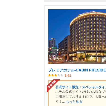
プレミアホテル-CABIN PRESIDE
3.41
公式サイト限定！スペシャルタイ
ホテル公式サイトだけのお得なプ
ご用意しておりますので、大阪へ
く！...
もっと見る