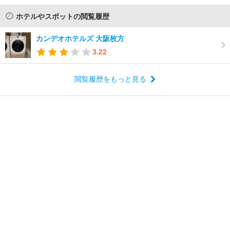
ホテルやスポットの閲覧履歴
カンデオホテルズ 大阪枚方
3.22
閲覧履歴をもっと見る