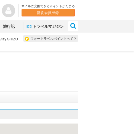
マイルに交換できるポイントがたまる
新規会員登録
×
旅行記
トラベルマガジン
フォートラベルポイントって？
Stay SHIZU