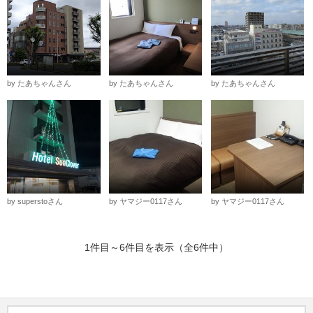
by たあちゃんさん
by たあちゃんさん
by たあちゃんさん
by superstoさん
by ヤマジー0117さん
by ヤマジー0117さん
1件目～6件目を表示（全6件中）