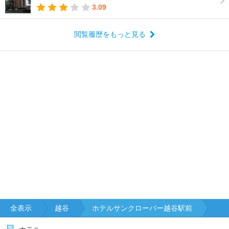
3.09
閲覧履歴をもっと見る
全表示
越谷
ホテルサンクローバー越谷駅前