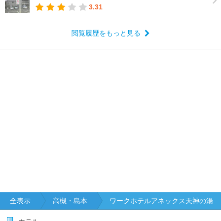
3.31
閲覧履歴をもっと見る
全表示
高槻・島本
ワークホテルアネックス天神の湯