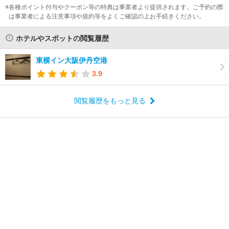
各種ポイント付与やクーポン等の特典は事業者より提供されます。ご予約の際
は事業者による注意事項や規約等をよくご確認の上お手続きください。
ホテルやスポットの閲覧履歴
東横イン大阪伊丹空港
3.9
閲覧履歴をもっと見る