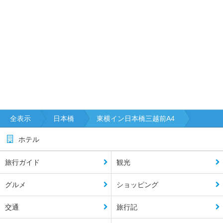
全表示
日本橋
東横イン日本橋三越前A4
ホテル
旅行ガイド
観光
グルメ
ショッピング
交通
旅行記