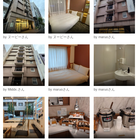
by ヌーピーさん
by ヌーピーさん
by maruoさん
by Middx.さん
by maruoさん
by maruoさん