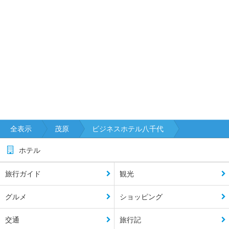
全表示
茂原
ビジネスホテル八千代
ホテル
旅行ガイド
観光
グルメ
ショッピング
交通
旅行記