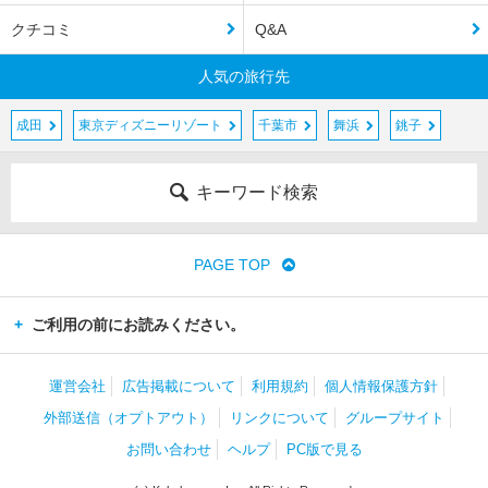
クチコミ
Q&A
人気の旅行先
成田
東京ディズニーリゾート
千葉市
舞浜
銚子
キーワード検索
PAGE TOP
ご利用の前にお読みください。
運営会社
広告掲載について
利用規約
個人情報保護方針
外部送信（オプトアウト）
リンクについて
グループサイト
お問い合わせ
ヘルプ
PC版で見る