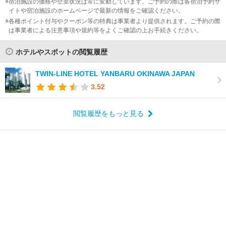
宿泊施設の価格や空室状況は常に変動しています。ご予約の際は各宿泊予約サ
イトや宿泊施設のホームページで最新の情報をご確認ください。
各種ポイント付与やクーポン等の特典は事業者より提供されます。ご予約の際
は事業者による注意事項や規約等をよくご確認の上お手続きください。
ホテルやスポットの閲覧履歴
TWIN-LINE HOTEL YANBARU OKINAWA JAPAN
3.52
閲覧履歴をもっと見る