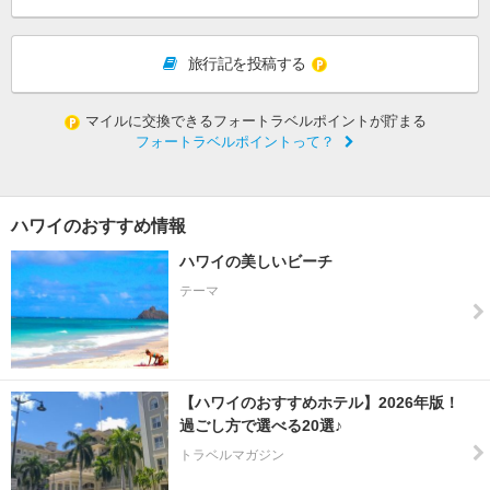
旅行記を投稿する
マイルに交換できるフォートラベルポイントが貯まる
フォートラベルポイントって？
ハワイのおすすめ情報
ハワイの美しいビーチ
テーマ
【ハワイのおすすめホテル】2026年版！
過ごし方で選べる20選♪
トラベルマガジン