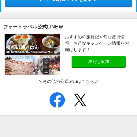
フォートラベル公式LINE＠
おすすめの旅行記や旬な旅行情
報、お得なキャンペーン情報をお
届けします！
友だち追加
＼その他の公式SNSはこちら／