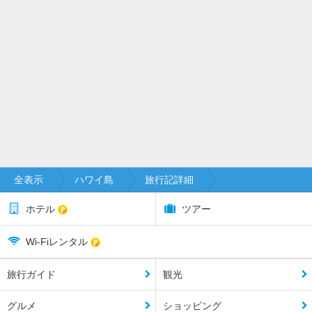
全表示
ハワイ島
旅行記詳細
ホテル
ツアー
Wi-Fiレンタル
旅行ガイド
観光
グルメ
ショッピング