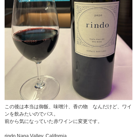
この後は本当は御飯、味噌汁、香の物 なんだけど、ワイ
ンを飲みたいのでパス。
前から気になっていた赤ワインに変更です。
rindo Napa Valley, California