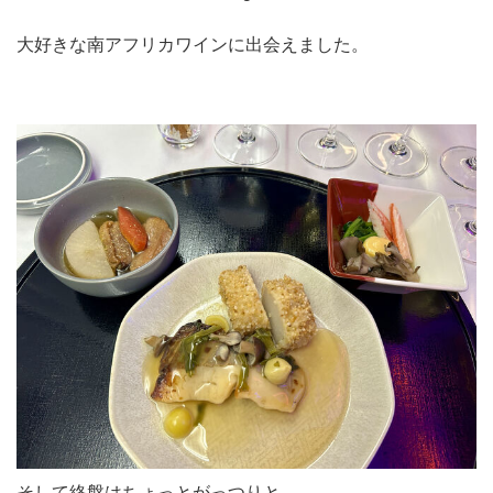
大好きな南アフリカワインに出会えました。
そして終盤はちょっとがっつりと。