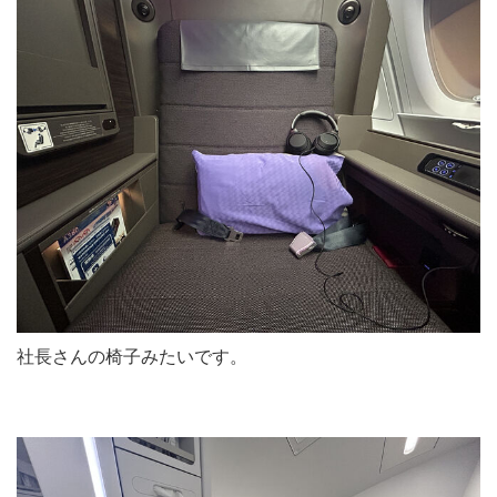
社長さんの椅子みたいです。