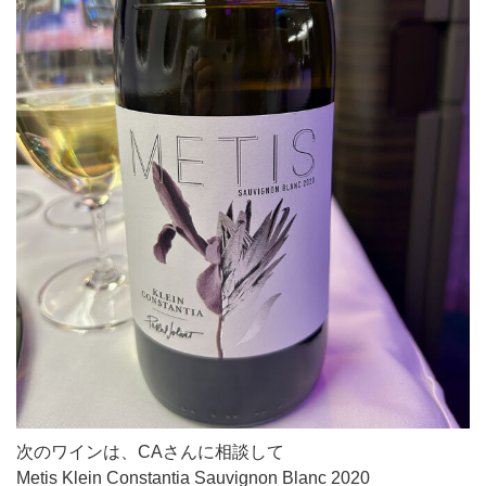
次のワインは、CAさんに相談して
Metis Klein Constantia Sauvignon Blanc 2020