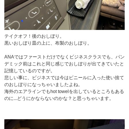
テイクオフ！後のおしぼり。
黒いおしぼり皿の上に、布製のおしぼり。
ANAではファーストだけでなくビジネスクラスでも、パン
デミック前はこれと同じ感じでおしぼりが出てきていたと
記憶しているのですが。
悲しい事に、ビジネスでは今はビニールに入った使い捨て
のおしぼりになっちゃいましたよね。
海外のエアラインでもhot towelを出しているところもある
のに...どうにかならないのかな？と思っちゃいます。