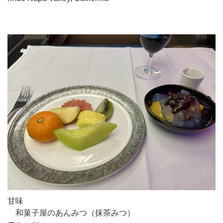
甘味
和菓子屋のあんみつ（抹茶みつ）