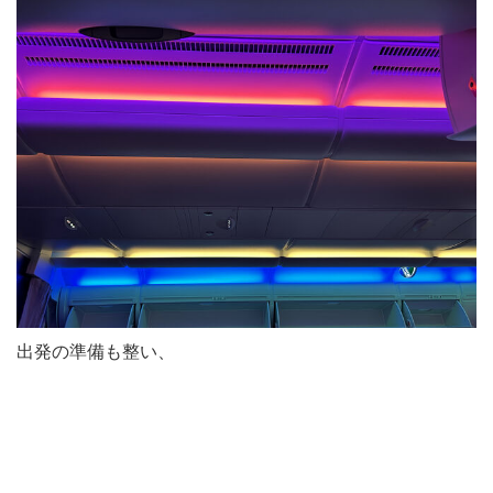
出発の準備も整い、