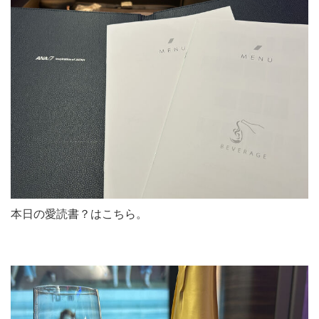
本日の愛読書？はこちら。