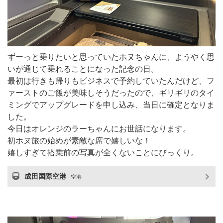
ずーっと乗りたいと思っていたホヌちゃんに、ようやく思
いが通じて乗れることになった記念の日。
最初は行きも帰りもビジネスで予約していたんだけど、フ
ァーストのご飯が美味しそうだったので、ギリギリのタイ
ミングでアップグレードを申し込み、当日に確定となりま
した。
今日はオレンジのラーちゃんにお世話になります。
初ホヌ旅の始めが素敵な席で嬉しいな！
嬉しすぎて搭乗前の写真が全くないことにびっくり。
成田国際空港
空港