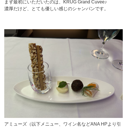
まず最初にいただいたのは、KRUG Grand Cuvee♪
濃厚だけど、とても優しい感じのシャンパンです。
アミューズ（以下メニュー、ワイン名などANA HPより引