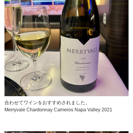
合わせてワインをおすすめされました。
Merryvale Chardonnay Carneros Napa Valley 2021