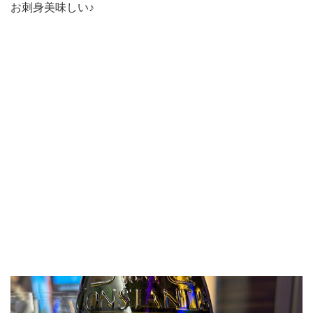
お刺身美味しい♪