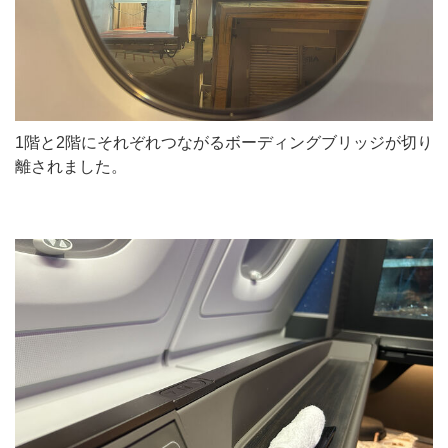
1階と2階にそれぞれつながるボーディングブリッジが切り
離されました。