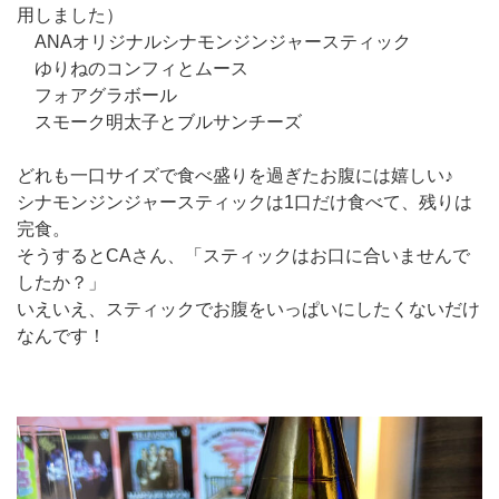
用しました）
ANAオリジナルシナモンジンジャースティック
ゆりねのコンフィとムース
フォアグラボール
スモーク明太子とブルサンチーズ
どれも一口サイズで食べ盛りを過ぎたお腹には嬉しい♪
シナモンジンジャースティックは1口だけ食べて、残りは
完食。
そうするとCAさん、「スティックはお口に合いませんで
したか？」
いえいえ、スティックでお腹をいっぱいにしたくないだけ
なんです！