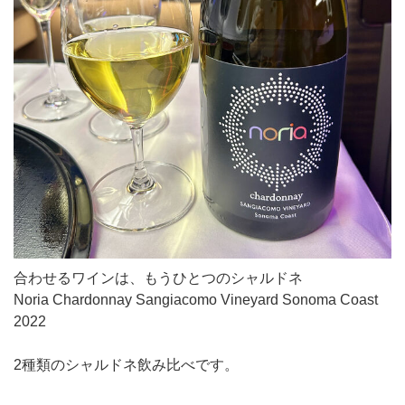
合わせるワインは、もうひとつのシャルドネ
Noria Chardonnay Sangiacomo Vineyard Sonoma Coast
2022
2種類のシャルドネ飲み比べです。