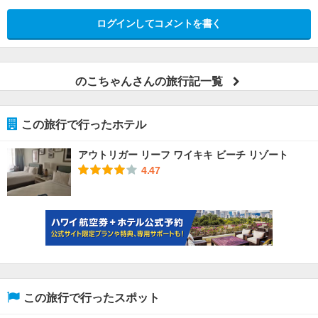
ログインしてコメントを書く
のこちゃんさんの旅行記一覧
この旅行で行ったホテル
アウトリガー リーフ ワイキキ ビーチ リゾート
4.47
この旅行で行ったスポット