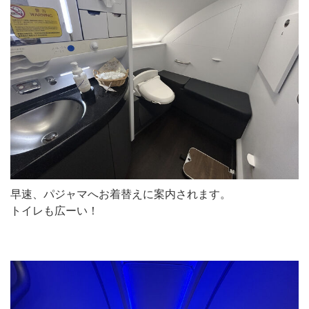
早速、パジャマへお着替えに案内されます。
トイレも広ーい！