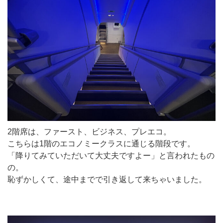
2階席は、ファースト、ビジネス、プレエコ。
こちらは1階のエコノミークラスに通じる階段です。
「降りてみていただいて大丈夫ですよー」と言われたもの
の。
恥ずかしくて、途中までで引き返して来ちゃいました。