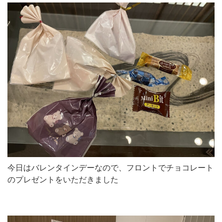
今日はバレンタインデーなので、フロントでチョコレート
のプレゼントをいただきました