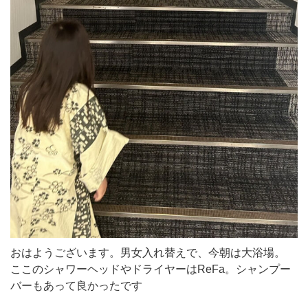
おはようございます。男女入れ替えで、今朝は大浴場。
ここのシャワーヘッドやドライヤーはReFa。シャンプー
バーもあって良かったです