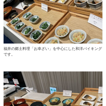
福井の郷土料理「お幸ざい」を中心にした和洋バイキング
です。