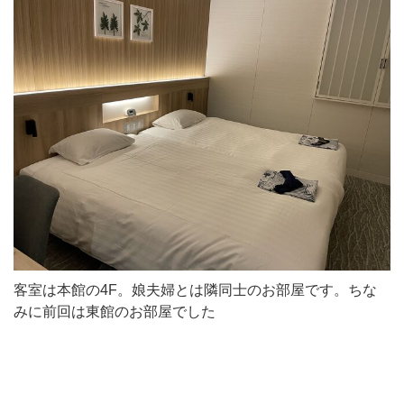
客室は本館の4F。娘夫婦とは隣同士のお部屋です。ちな
みに前回は東館のお部屋でした