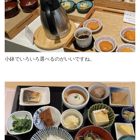
小鉢でいろいろ選べるのがいいですね。