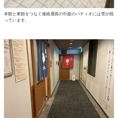
本館と東館をつなぐ連絡通路の中庭のパティオには雪が残
っています。