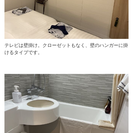
テレビは壁掛け。クローゼットもなく、壁のハンガーに掛
けるタイプです。