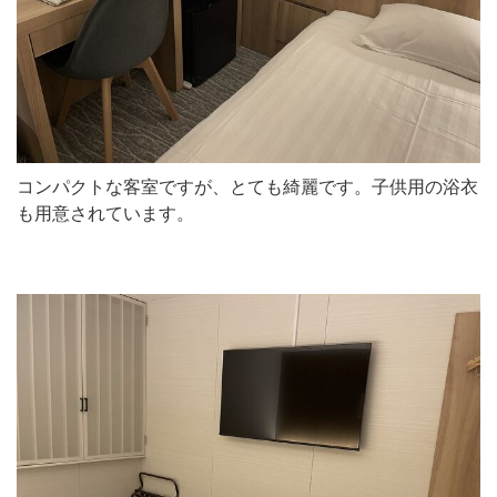
コンパクトな客室ですが、とても綺麗です。子供用の浴衣
も用意されています。