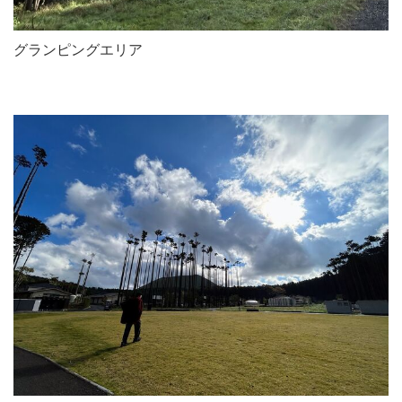
グランピングエリア