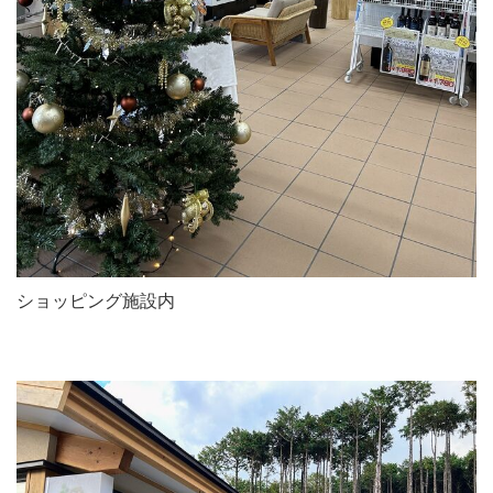
ショッピング施設内