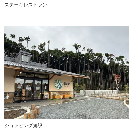
ステーキレストラン
ショッピング施設