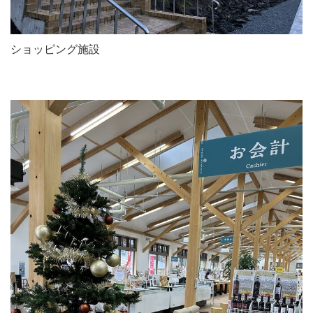
ショッピング施設