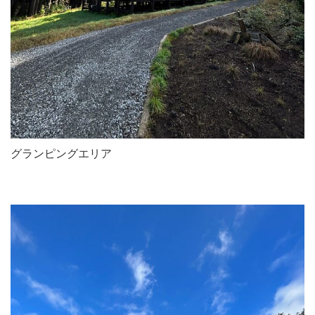
グランピングエリア