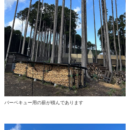
バーベキュー用の薪が積んであります