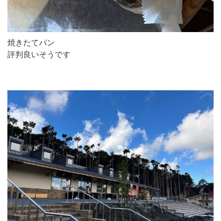
焼きたてパン
評判良いそうです