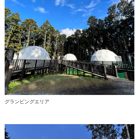
グランピングエリア