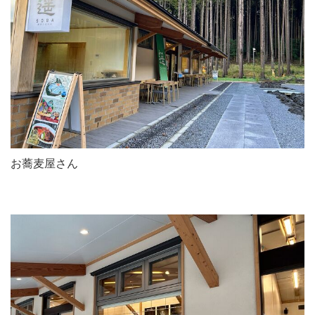
お蕎麦屋さん