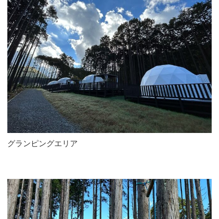
グランピングエリア