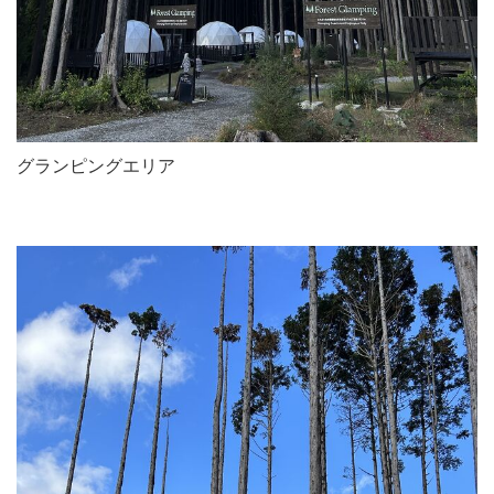
グランピングエリア