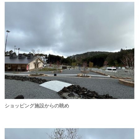
ショッピング施設からの眺め