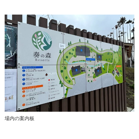
場内の案内板