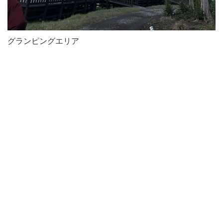
グランピングエリア