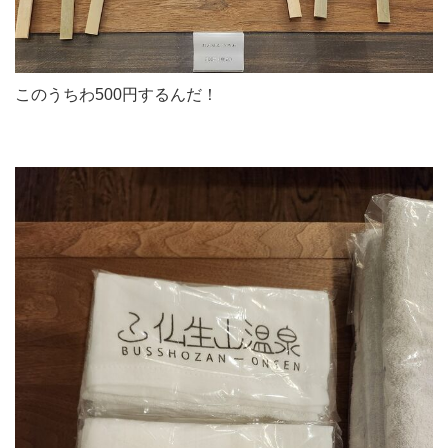
このうちわ500円するんだ！