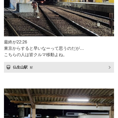
最終が22:26
東京からすると早いなーって思うのだが…
こちらの人は皆クルマ移動よね。
仏生山駅
駅