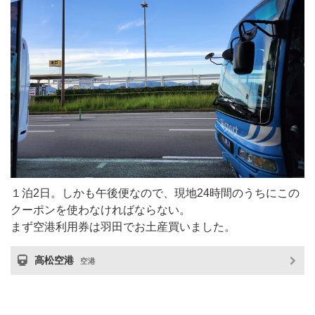
１泊2日。しかも午後便なので、現地24時間のうちにこの
クーポンを使わなければならない。
まず空港利用券は羽田でお土産買いました。
高松空港
空港