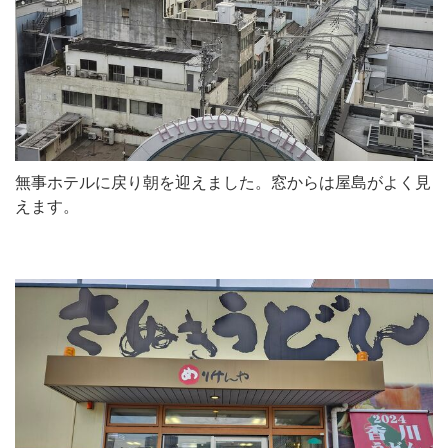
無事ホテルに戻り朝を迎えました。窓からは屋島がよく見
えます。