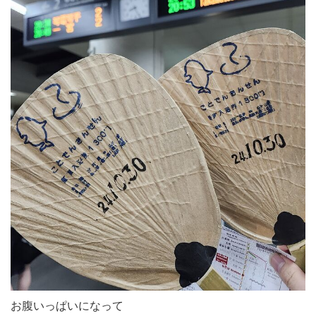
お腹いっぱいになって