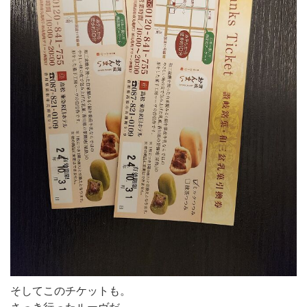
そしてこのチケットも。