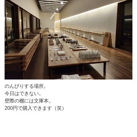
のんびりする場所。
今日はできない。
壁際の棚には文庫本。
200円で購入できます（笑）