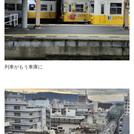
列車がもう車庫に