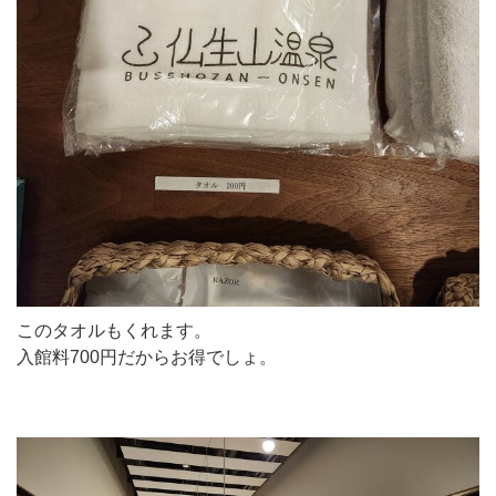
このタオルもくれます。
入館料700円だからお得でしょ。