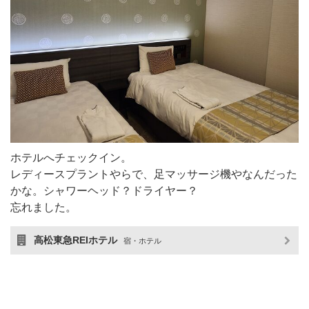
ホテルへチェックイン。
レディースプラントやらで、足マッサージ機やなんだった
かな。シャワーヘッド？ドライヤー？
忘れました。
高松東急REIホテル
宿・ホテル