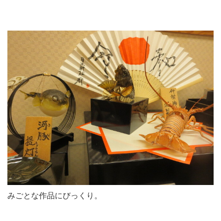
みごとな作品にびっくり。