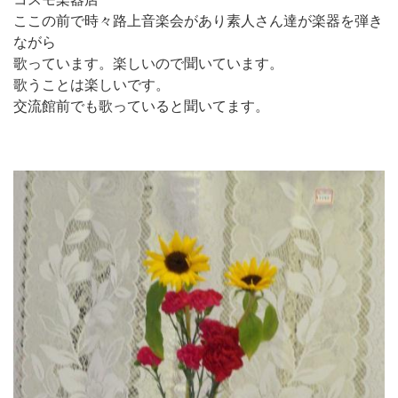
ここの前で時々路上音楽会があり素人さん達が楽器を弾き
ながら
歌っています。楽しいので聞いています。
歌うことは楽しいです。
交流館前でも歌っていると聞いてます。