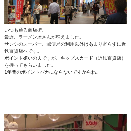
いつも通る商店街。
最近、ラーメン屋さんが増えました。
サンシのスーパー、郵便局の利用以外はあまり寄らずに近
鉄百貨店へです。
ポイント嫌いの夫ですが、キップスカード（近鉄百貨店）
を持ってもらいました。
1年間のポイントバカにならないですからね。