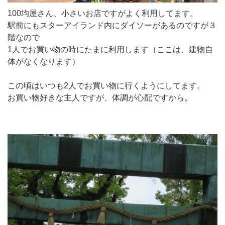
100均屋さん、小さいお店ですがよく利用してます。
駅前にもスターアイランド内にダイソーがあるのですが３
階なので
1人でお買い物の時にたまに利用します（ここは、建物自
体がなくなります）
この頃はいつも2人でお買い物に行くようにしてます。
お買い物好きな主人ですが、体調が心配ですから。