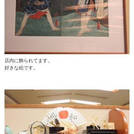
店内に飾られてます。
好きな絵です。