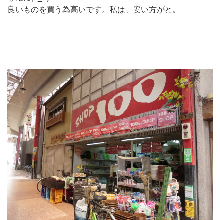
良いものを買う為高いです。私は、安い方がと。