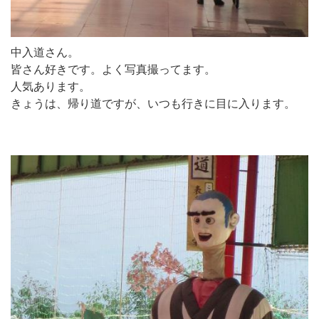
中入道さん。
皆さん好きです。よく写真撮ってます。
人気あります。
きょうは、帰り道ですが、いつも行きに目に入ります。