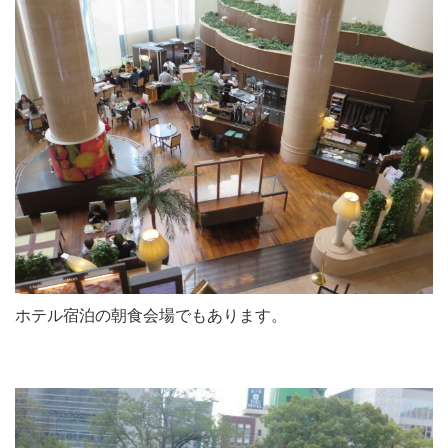
ホテル宿泊の朝食会場でもあります。