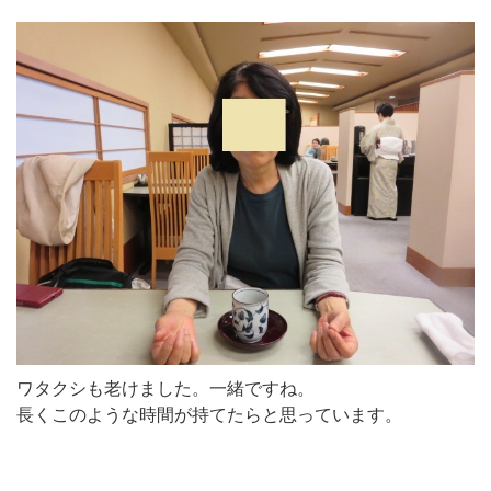
ワタクシも老けました。一緒ですね。
長くこのような時間が持てたらと思っています。