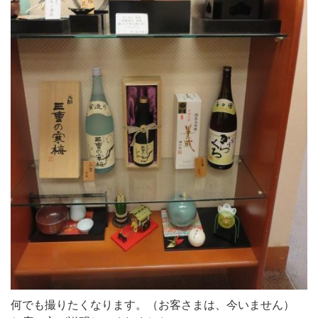
何でも撮りたくなります。（お客さまは、今いません）