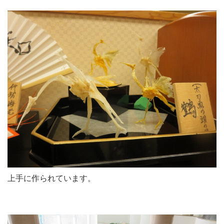
上手に作られています。