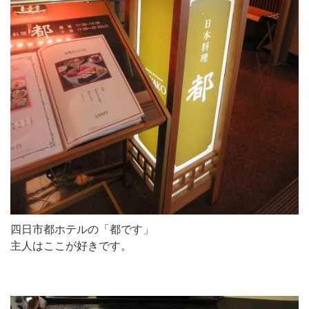
四日市都ホテルの「都です」
主人はここが好きです。