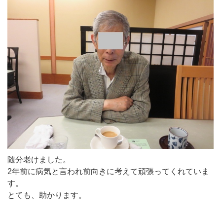
随分老けました。
2年前に病気と言われ前向きに考えて頑張ってくれていま
す。
とても、助かります。