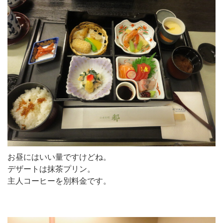
お昼にはいい量ですけどね。
デザートは抹茶プリン。
主人コーヒーを別料金です。