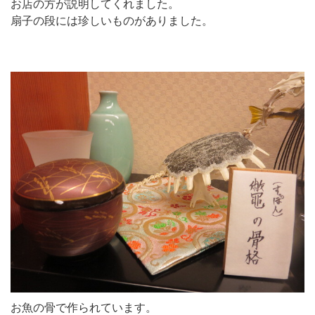
お店の方が説明してくれました。
扇子の段には珍しいものがありました。
お魚の骨で作られています。