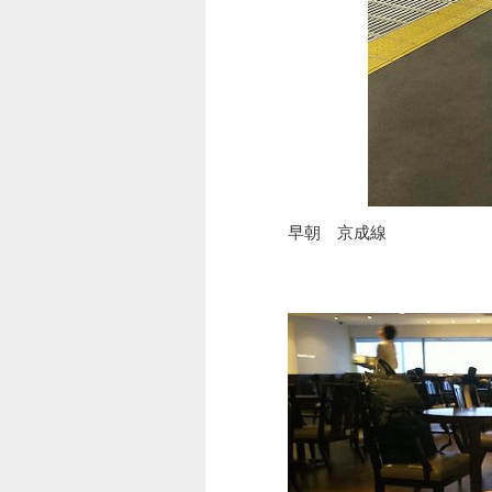
早朝 京成線