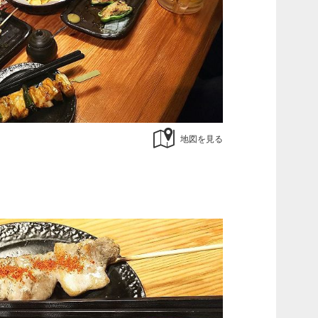
地図を見る