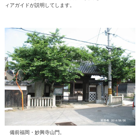
ィアガイドが説明してします。
備前福岡・妙興寺山門。