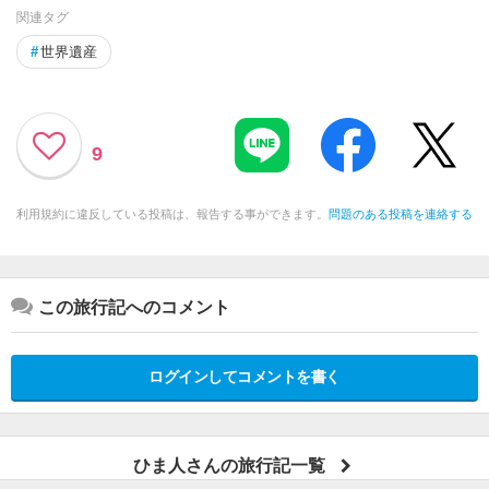
関連タグ
#
世界遺産
9
利用規約に違反している投稿は、報告する事ができます。
問題のある投稿を連絡する
この旅行記へのコメント
ログインしてコメントを書く
ひま人さんの旅行記一覧