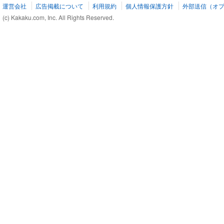
運営会社
広告掲載について
利用規約
個人情報保護方針
外部送信（オ
(c) Kakaku.com, Inc. All Rights Reserved.