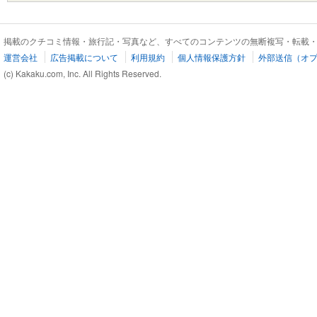
掲載のクチコミ情報・旅行記・写真など、すべてのコンテンツの無断複写・転載
運営会社
広告掲載について
利用規約
個人情報保護方針
外部送信（オ
(c) Kakaku.com, Inc. All Rights Reserved.