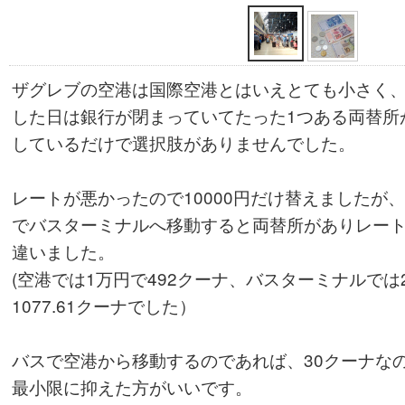
ザグレブの空港は国際空港とはいえとても小さく
した日は銀行が閉まっていてたった1つある両替所
しているだけで選択肢がありませんでした。
レートが悪かったので10000円だけ替えましたが
でバスターミナルへ移動すると両替所がありレー
違いました。
(空港では1万円で492クーナ、バスターミナルでは
1077.61クーナでした）
バスで空港から移動するのであれば、30クーナな
最小限に抑えた方がいいです。