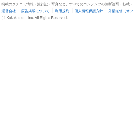
掲載のクチコミ情報・旅行記・写真など、すべてのコンテンツの無断複写・転載
運営会社
広告掲載について
利用規約
個人情報保護方針
外部送信（オ
(c) Kakaku.com, Inc. All Rights Reserved.