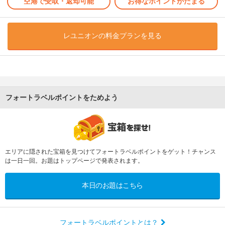
空港で受取・返却可能
お得なポイントがたまる
レユニオンの料金プランを見る
フォートラベルポイントをためよう
エリアに隠された宝箱を見つけてフォートラベルポイントをゲット！チャンス
は一日一回。お題はトップページで発表されます。
本日のお題はこちら
フォートラベルポイントとは？