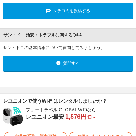
クチコミを投稿する
サン・ドニ 治安・トラブルに関するQ&A
サン・ドニの基本情報について質問してみましょう。
質問する
レユニオンで使うWi-Fiはレンタルしましたか？
フォートラベル GLOBAL WiFiなら
1,576円
レユニオン最安
/日～