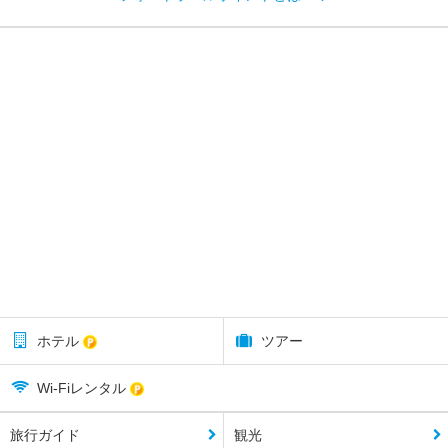
ホテル
ツアー
Wi-Fiレンタル
旅行ガイド
観光