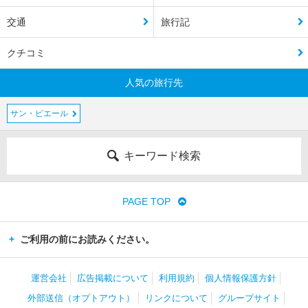
交通
旅行記
クチコミ
人気の旅行先
サン・ピエール
キーワード検索
PAGE TOP
ご利用の前にお読みください。
運営会社
広告掲載について
利用規約
個人情報保護方針
外部送信（オプトアウト）
リンクについて
グループサイト