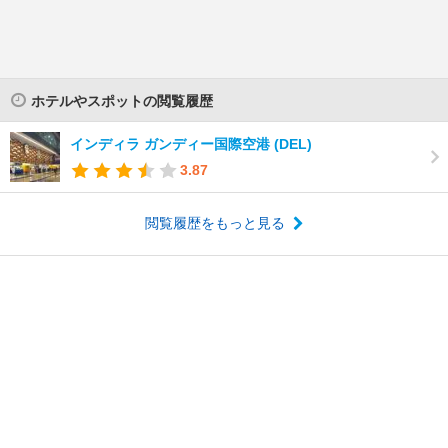
ホテルやスポットの閲覧履歴
インディラ ガンディー国際空港 (DEL)
3.87
閲覧履歴をもっと見る