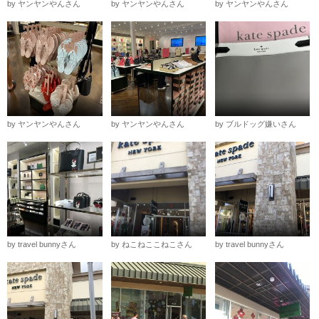
by ヤンヤンやんさん
by ヤンヤンやんさん
by ヤンヤンやんさん
by ヤンヤンやんさん
by ヤンヤンやんさん
by ブルドッグ嫌いさん
by travel bunnyさん
by ねこねここねこさん
by travel bunnyさん