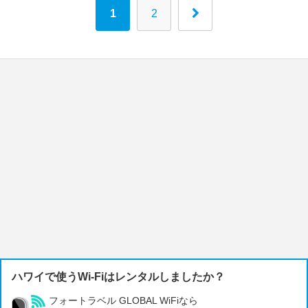
1
2
ハワイで使うWi-Fiはレンタルしましたか？
フォートラベル GLOBAL WiFiなら