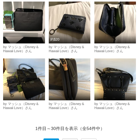
約$20
by マッシュ（Disney＆
by マッシュ（Disney＆
by マッシュ（Disney＆
Hawaii Love）さん
Hawaii Love）さん
Hawaii Love）さん
by マッシュ（Disney＆
by マッシュ（Disney＆
by マッシュ（Disney＆
Hawaii Love）さん
Hawaii Love）さん
Hawaii Love）さん
1件目～30件目を表示（全54件中）