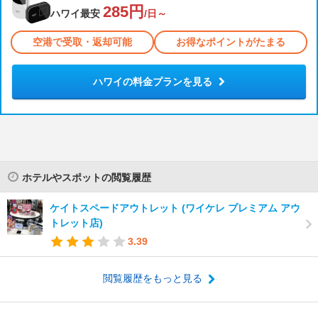
285円
ハワイ最安
/日～
空港で受取・返却可能
お得なポイントがたまる
ハワイの料金プランを見る
ホテルやスポットの閲覧履歴
ケイトスペードアウトレット (ワイケレ プレミアム アウ
トレット店)
3.39
閲覧履歴をもっと見る