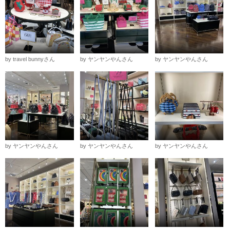
by travel bunnyさん
by ヤンヤンやんさん
by ヤンヤンやんさん
by ヤンヤンやんさん
by ヤンヤンやんさん
by ヤンヤンやんさん