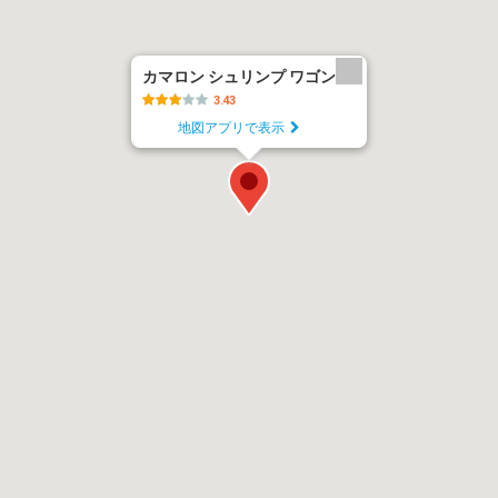
カマロン シュリンプ ワゴン
3.43
地図アプリで表示