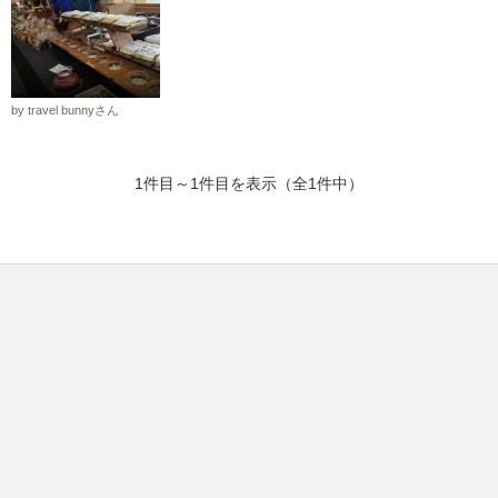
by travel bunnyさん
1件目～1件目を表示（全1件中）