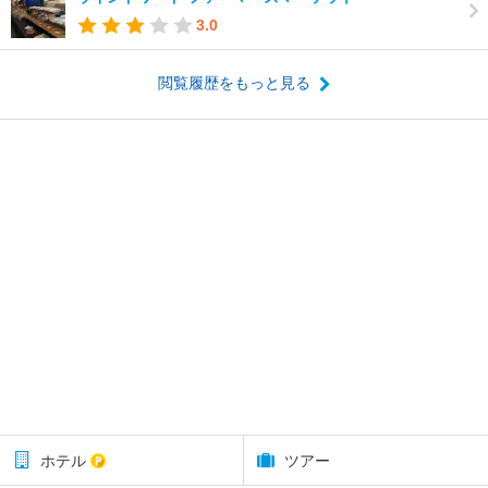
3.0
閲覧履歴をもっと見る
ホテル
ツアー