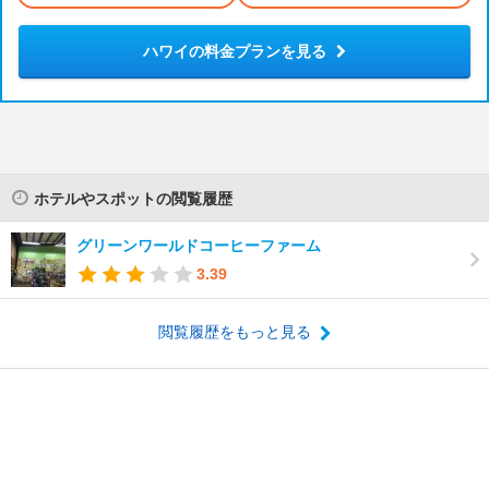
ハワイの料金プランを見る
ホテルやスポットの閲覧履歴
グリーンワールドコーヒーファーム
3.39
閲覧履歴をもっと見る