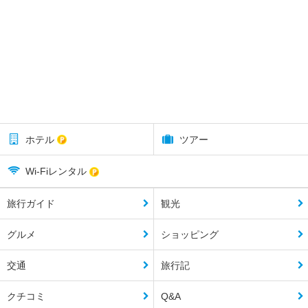
ホテル
ツアー
Wi-Fiレンタル
旅行ガイド
観光
グルメ
ショッピング
交通
旅行記
クチコミ
Q&A