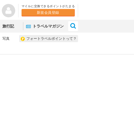
マイルに交換できるポイントがたまる
新規会員登録
×
旅行記
トラベルマガジン
写真
フォートラベルポイントって？