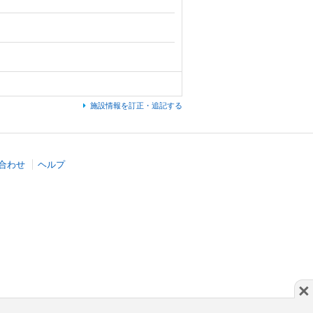
施設情報を訂正・追記する
合わせ
ヘルプ
×