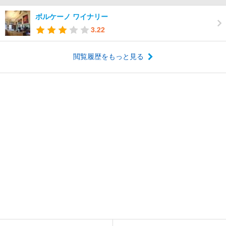
ボルケーノ ワイナリー
3.22
閲覧履歴をもっと見る