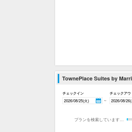
TownePlace Suites by 
チェックイン
チェックアウ
～
プランを検索しています…