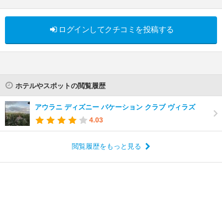
ログインしてクチコミを投稿する
ホテルやスポットの閲覧履歴
アウラニ ディズニー バケーション クラブ ヴィラズ
4.03
閲覧履歴をもっと見る