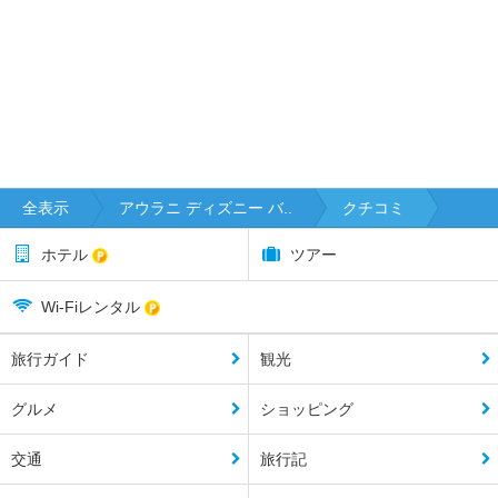
全表示
アウラニ ディズニー バ..
クチコミ
ホテル
ツアー
Wi-Fiレンタル
旅行ガイド
観光
グルメ
ショッピング
交通
旅行記